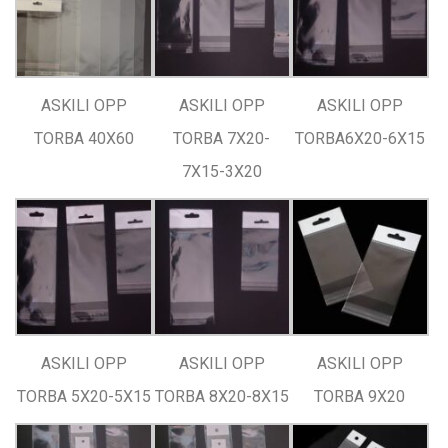
ASKILI OPP
ASKILI OPP
ASKILI OPP
TORBA 40X60
TORBA 7X20-
TORBA6X20-6X15
7X15-3X20
ASKILI OPP
ASKILI OPP
ASKILI OPP
TORBA 5X20-5X15
TORBA 8X20-8X15
TORBA 9X20