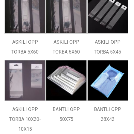
ASKILI OPP
ASKILI OPP
ASKILI OPP
TORBA 5X60
TORBA 6X60
TORBA 5X45
ASKILI OPP
BANTLI OPP
BANTLI OPP
TORBA 10X20-
50X75
28X42
10X15