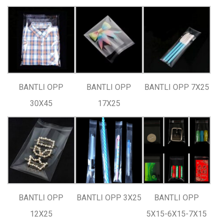
BANTLI OPP
BANTLI OPP
BANTLI OPP 7X25
30X45
17X25
BANTLI OPP
BANTLI OPP 3X25
BANTLI OPP
12X25
5X15-6X15-7X15