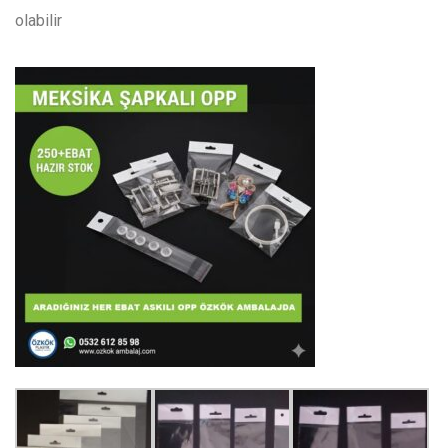
olabilir