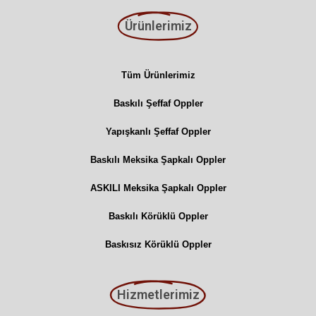
Ürünlerimiz
Tüm Ürünlerimiz
Baskılı Şeffaf Oppler
Yapışkanlı Şeffaf Oppler
Baskılı Meksika Şapkalı Oppler
ASKILI Meksika Şapkalı Oppler
Baskılı Körüklü Oppler
Baskısız Körüklü Oppler
Hizmetlerimiz