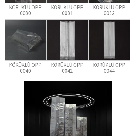
KÖRÜKLÜ OPP
KÖRÜKLÜ OPP
KÖRÜKLÜ OPP
0030
0031
0032
KÖRÜKLÜ OPP
KÖRÜKLÜ OPP
KÖRÜKLÜ OPP
0040
0042
0044