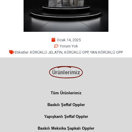
Ocak 14, 2025
Yorum Yok
Etiketler:
KÖRÜKLÜ JELATİN
,
KÖRÜKLÜ OPP
,
YAN KÖRÜKLÜ OPP
Ürünlerimiz
Tüm Ürünlerimiz
Baskılı Şeffaf Oppler
Yapışkanlı Şeffaf Oppler
Baskılı Meksika Şapkalı Oppler