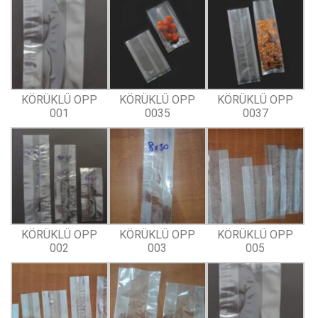
KÖRÜKLÜ OPP
KÖRÜKLÜ OPP
KÖRÜKLÜ OPP
001
0035
0037
KÖRÜKLÜ OPP
KÖRÜKLÜ OPP
KÖRÜKLÜ OPP
002
003
005