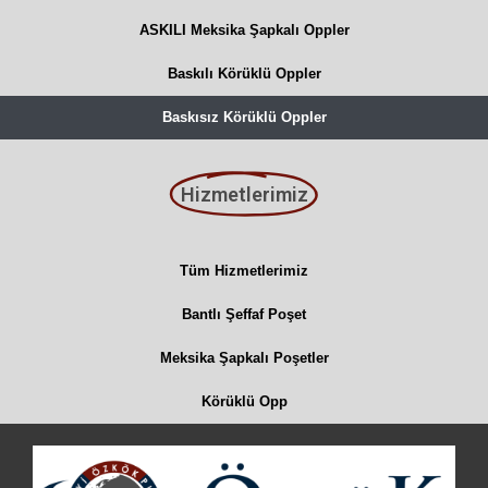
ASKILI Meksika Şapkalı Oppler
Baskılı Körüklü Oppler
Baskısız Körüklü Oppler
Hizmetlerimiz
Tüm Hizmetlerimiz
Bantlı Şeffaf Poşet
Meksika Şapkalı Poşetler
Körüklü Opp