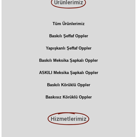
Ürünlerimiz
Tüm Ürünlerimiz
Baskılı Şeffaf Oppler
Yapışkanlı Şeffaf Oppler
Baskılı Meksika Şapkalı Oppler
ASKILI Meksika Şapkalı Oppler
Baskılı Körüklü Oppler
Baskısız Körüklü Oppler
Hizmetlerimiz