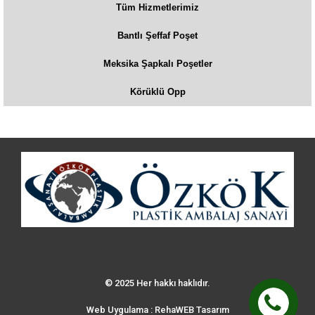
Tüm Hizmetlerimiz
Bantlı Şeffaf Poşet
Meksika Şapkalı Poşetler
Körüklü Opp
© 2025 Her hakkı haklıdır.
Web Uygulama : RehaWEB Tasarım