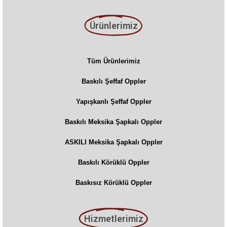
Ürünlerimiz
Tüm Ürünlerimiz
Baskılı Şeffaf Oppler
Yapışkanlı Şeffaf Oppler
Baskılı Meksika Şapkalı Oppler
ASKILI Meksika Şapkalı Oppler
Baskılı Körüklü Oppler
Baskısız Körüklü Oppler
Hizmetlerimiz