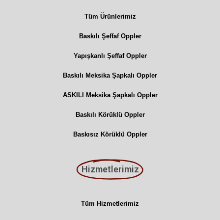
Tüm Ürünlerimiz
Baskılı Şeffaf Oppler
Yapışkanlı Şeffaf Oppler
Baskılı Meksika Şapkalı Oppler
ASKILI Meksika Şapkalı Oppler
Baskılı Körüklü Oppler
Baskısız Körüklü Oppler
Hizmetlerimiz
Tüm Hizmetlerimiz