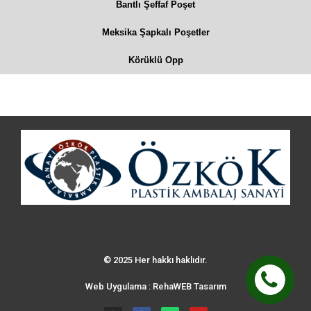
Bantlı Şeffaf Poşet
Meksika Şapkalı Poşetler
Körüklü Opp
© 2025 Her hakkı haklıdır.
Web Uygulama : RehaWEB Tasarım