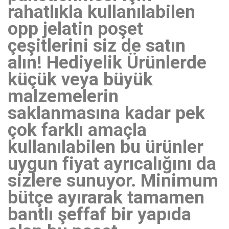
rahatlıkla kullanılabilen
opp jelatin poşet
çeşitlerini siz de satın
alın! Hediyelik Ürünlerde
küçük veya büyük
malzemelerin
saklanmasına kadar pek
çok farklı amaçla
kullanılabilen bu ürünler
uygun fiyat ayrıcalığını da
sizlere sunuyor. Minimum
bütçe ayırarak tamamen
bantlı şeffaf bir yapıda